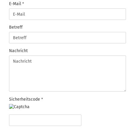
E-Mail
Betreff
Nachricht
Sicherheitscode