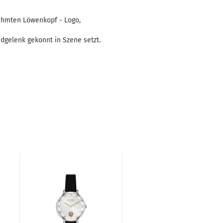
ühmten Löwenkopf - Logo,
dgelenk gekonnt in Szene setzt.