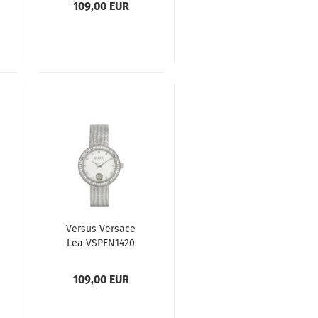
109,00 EUR
Versus Versace
Lea VSPEN1420
Damenuhr
109,00 EUR