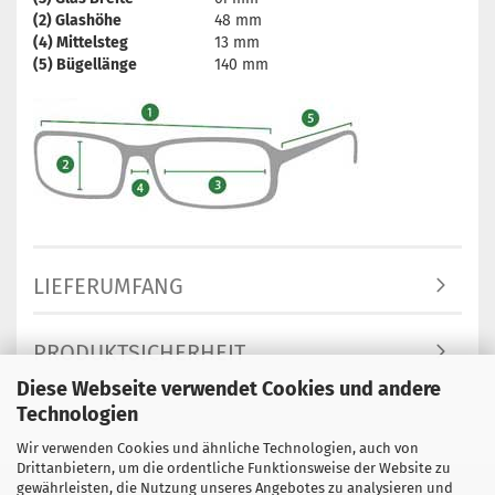
(2) Glashöhe
48 mm
(4) Mittelsteg
13 mm
(5) Bügellänge
140 mm
LIEFERUMFANG
PRODUKTSICHERHEIT
Diese Webseite verwendet Cookies und andere
Technologien
Wir verwenden Cookies und ähnliche Technologien, auch von
Drittanbietern, um die ordentliche Funktionsweise der Website zu
gewährleisten, die Nutzung unseres Angebotes zu analysieren und