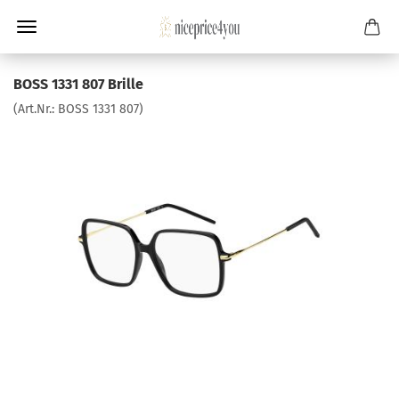
BOSS 1331 807 Brille
(Art.Nr.:
BOSS 1331 807
)