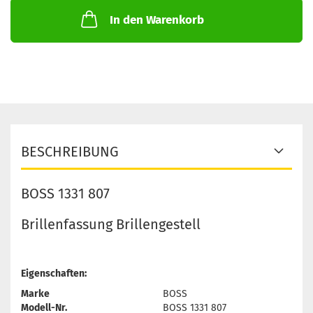
In den Warenkorb
BESCHREIBUNG
BOSS 1331 807
Brillenfassung Brillengestell
Eigenschaften:
Marke
BOSS
Modell-Nr.
BOSS 1331 807