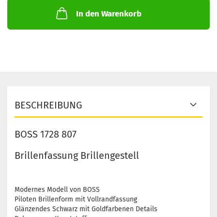
In den Warenkorb
BESCHREIBUNG
BOSS 1728 807
Brillenfassung Brillengestell
Modernes Modell von BOSS
Piloten Brillenform mit Vollrandfassung
Glänzendes Schwarz mit Goldfarbenen Details