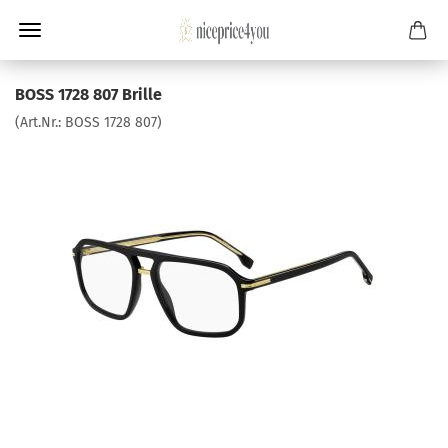
BOSS 1728 807 Brille
(Art.Nr.:
BOSS 1728 807
)