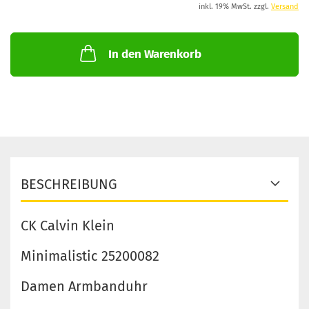
inkl. 19% MwSt. zzgl.
Versand
In den Warenkorb
BESCHREIBUNG
CK Calvin Klein
Minimalistic 25200082
Damen Armbanduhr