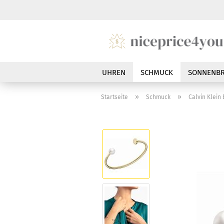
UHREN
SCHMUCK
SONNENBR
»
»
Startseite
Schmuck
Calvin Klein