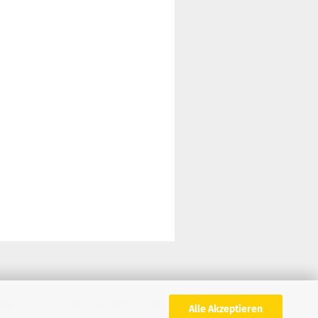
AGB
Privatsphäre und Datenschutz
Alle Akzeptieren