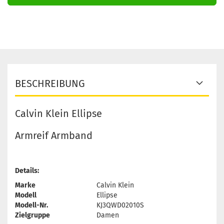
BESCHREIBUNG
Calvin Klein Ellipse
Armreif Armband
Details:
Marke
Calvin Klein
Modell
Ellipse
Modell-Nr.
KJ3QWD02010S
Zielgruppe
Damen