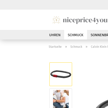
UHREN
SCHMUCK
SONNENBR
»
»
Startseite
Schmuck
Calvin Klein