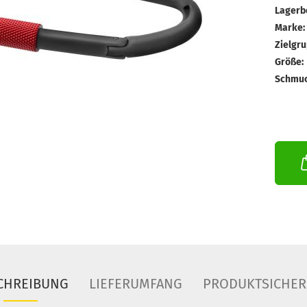
Lagerb
Marke:
Zielgru
Größe:
Schmuc
CHREIBUNG
LIEFERUMFANG
PRODUKTSICHER