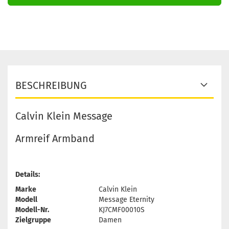
BESCHREIBUNG
Calvin Klein Message
Armreif Armband
Details:
Marke
Calvin Klein
Modell
Message Eternity
Modell-Nr.
KJ7CMF00010S
Zielgruppe
Damen