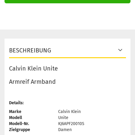
BESCHREIBUNG
Calvin Klein Unite
Armreif Armband
Details:
Marke
Calvin Klein
Modell
Unite
Modell-Nr.
KJ6APF20010S
Zielgruppe
Damen