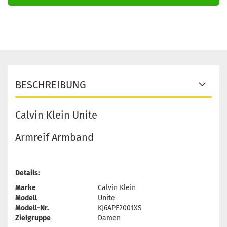
BESCHREIBUNG
Calvin Klein Unite
Armreif Armband
Details:
Marke
Calvin Klein
Modell
Unite
Modell-Nr.
KJ6APF2001XS
Zielgruppe
Damen