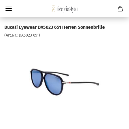
Ducati Eyewear DA5023 651 Herren Sonnenbrille
(Art.Nr.:
DA5023 651
)