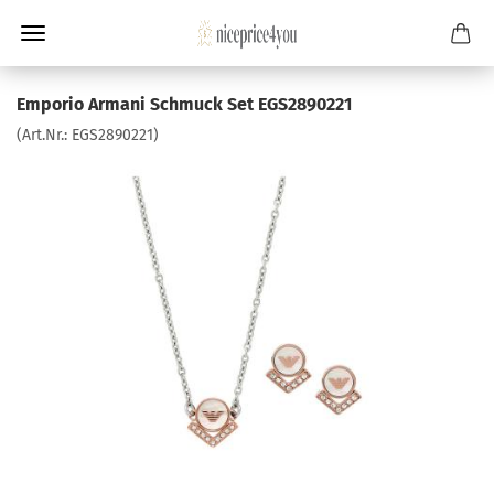
Emporio Armani Schmuck Set EGS2890221
(Art.Nr.:
EGS2890221
)