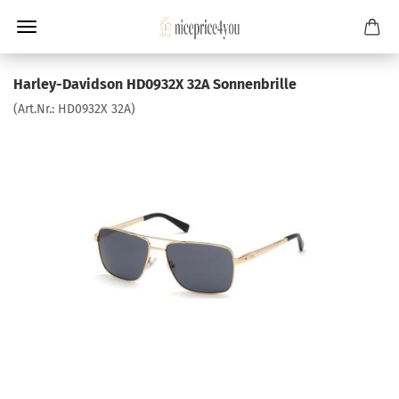
Harley-Davidson HD0932X 32A Sonnenbrille
(Art.Nr.:
HD0932X 32A
)