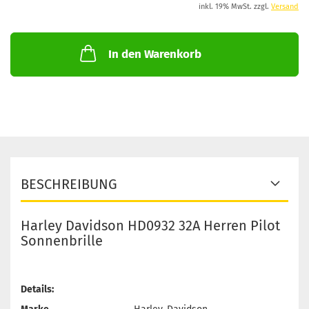
inkl. 19% MwSt. zzgl.
Versand
In den Warenkorb
BESCHREIBUNG
Harley Davidson HD0932 32A Herren Pilot
Sonnenbrille
Details: