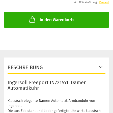
inkl. 19% MwSt. zzgl.
Versand
In den Warenkorb
BESCHREIBUNG
Ingersoll Freeport IN7215YL Damen
Automatikuhr
Klassisch elegante Damen Automatik Armbanduhr von
Ingersoll.
Die aus Edelstahl und Leder gefertigte Uhr wirkt klassisch