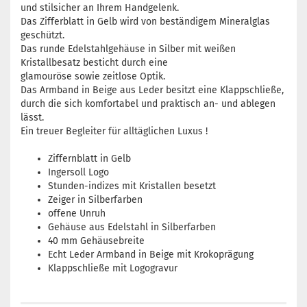
und stilsicher an Ihrem Handgelenk.
Das Zifferblatt in Gelb wird von beständigem Mineralglas
geschützt.
Das runde Edelstahlgehäuse in Silber mit weißen
Kristallbesatz besticht durch eine
glamouröse sowie zeitlose Optik.
Das Armband in Beige aus Leder besitzt eine Klappschließe,
durch die sich komfortabel und praktisch an- und ablegen
lässt.
Ein treuer Begleiter für alltäglichen Luxus !
Ziffernblatt in Gelb
Ingersoll Logo
Stunden-indizes mit Kristallen besetzt
Zeiger in Silberfarben
offene Unruh
Gehäuse aus Edelstahl in Silberfarben
40 mm Gehäusebreite
Echt Leder Armband in Beige mit Krokoprägung
Klappschließe mit Logogravur