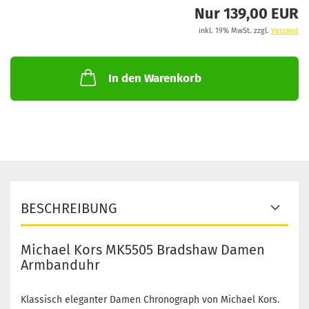
Nur 139,00 EUR
inkl. 19% MwSt. zzgl.
Versand
In den Warenkorb
BESCHREIBUNG
Michael Kors MK5505 Bradshaw Damen
Armbanduhr
Klassisch eleganter Damen Chronograph von Michael Kors.