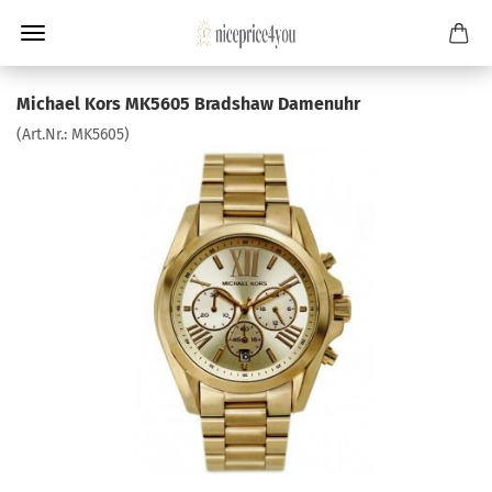
Michael Kors MK5605 Bradshaw Damenuhr
(Art.Nr.:
MK5605
)