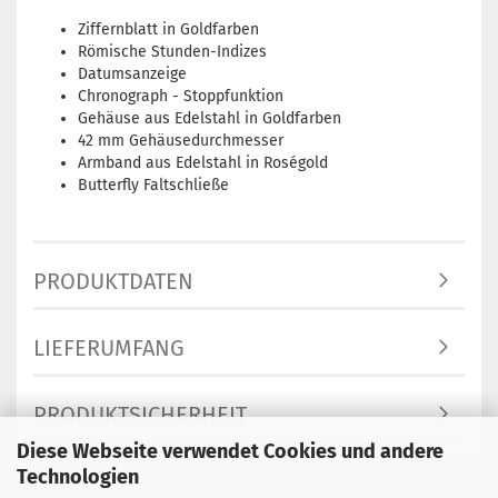
Ziffernblatt in Goldfarben
Römische Stunden-Indizes
Datumsanzeige
Chronograph - Stoppfunktion
Gehäuse aus Edelstahl in Goldfarben
42 mm Gehäusedurchmesser
Armband aus Edelstahl in Roségold
Butterfly Faltschließe
PRODUKTDATEN
LIEFERUMFANG
PRODUKTSICHERHEIT
Diese Webseite verwendet Cookies und andere
Technologien