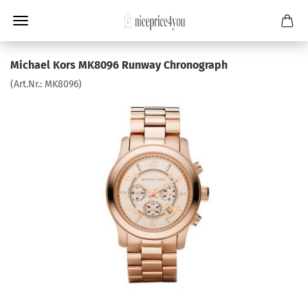
Michael Kors MK8096 Runway Chronograph
(Art.Nr.:
MK8096
)