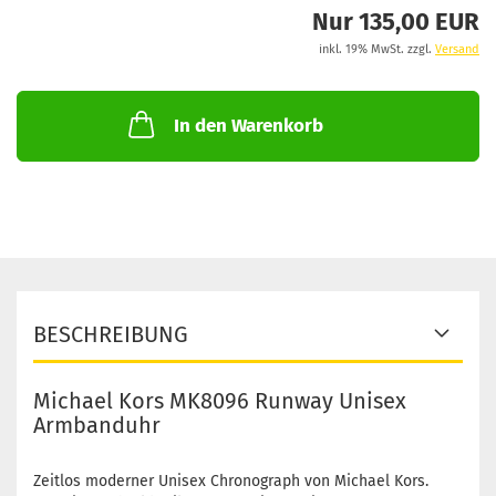
Nur 135,00 EUR
inkl. 19% MwSt. zzgl.
Versand
In den Warenkorb
BESCHREIBUNG
Michael Kors MK8096 Runway Unisex
Armbanduhr
Zeitlos moderner Unisex Chronograph von Michael Kors.