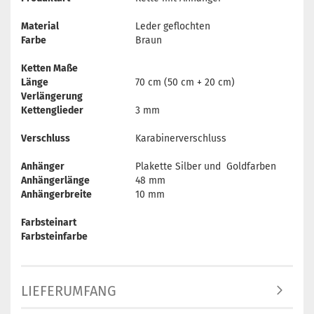
Material
Leder geflochten
Farbe
Braun
Ketten Maße
Länge
70 cm (50 cm + 20 cm)
Verlängerung
Kettenglieder
3 mm
Verschluss
Karabinerverschluss
Anhänger
Plakette Silber und Goldfarben
Anhängerlänge
48 mm
Anhängerbreite
10 mm
Farbsteinart
Farbsteinfarbe
LIEFERUMFANG