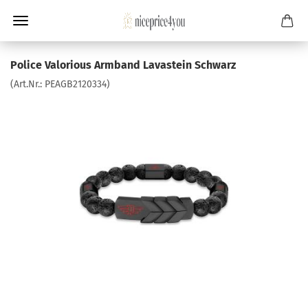
Police Valorious Armband Lavastein Schwarz
(Art.Nr.:
PEAGB2120334
)