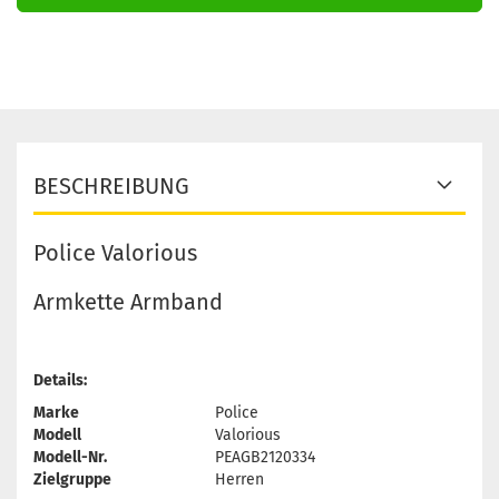
BESCHREIBUNG
Police Valorious
Armkette Armband
Details:
Marke
Police
Modell
Valorious
Modell-Nr.
PEAGB2120334
Zielgruppe
Herren