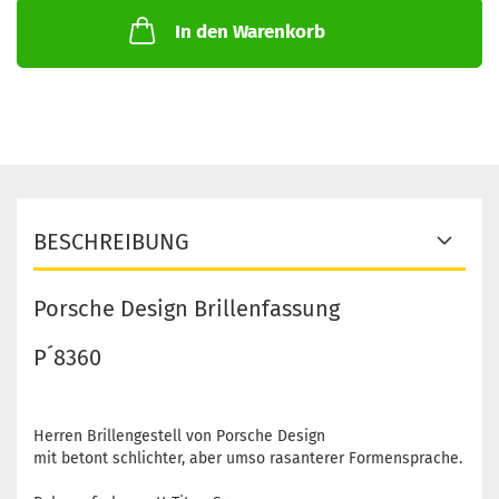
In den Warenkorb
BESCHREIBUNG
Porsche Design Brillenfassung
P´8360
Herren Brillengestell von Porsche Design
mit betont schlichter, aber umso rasanterer Formensprache.