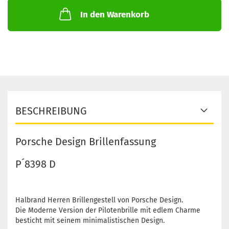
In den Warenkorb
BESCHREIBUNG
Porsche Design Brillenfassung
P´8398 D
Halbrand Herren Brillengestell von Porsche Design.
Die Moderne Version der Pilotenbrille mit edlem Charme
besticht mit seinem minimalistischen Design.