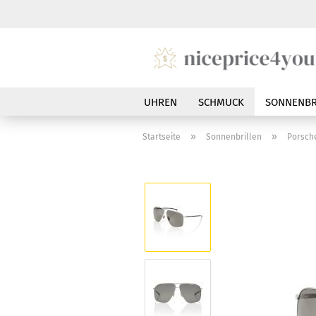
UHREN
SCHMUCK
SONNENBR
»
»
Startseite
Sonnenbrillen
Porsch