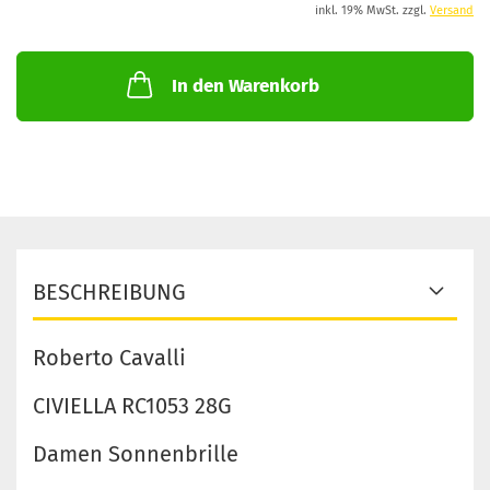
inkl. 19% MwSt. zzgl.
Versand
In den Warenkorb
BESCHREIBUNG
Roberto Cavalli
CIVIELLA RC1053 28G
Damen Sonnenbrille