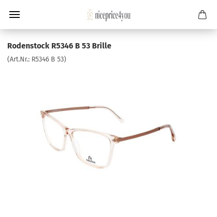
Rodenstock R5346 B 53 Brille
(Art.Nr.:
R5346 B 53
)