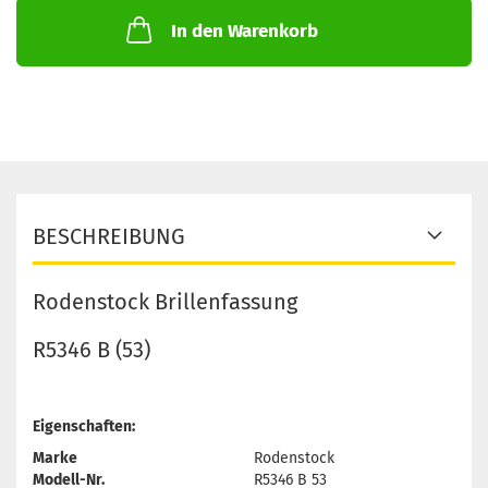
In den Warenkorb
BESCHREIBUNG
Rodenstock Brillenfassung
R5346 B (53)
Eigenschaften:
Marke
Rodenstock
Modell-Nr.
R5346 B 53