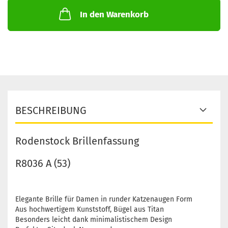
In den Warenkorb
BESCHREIBUNG
Rodenstock Brillenfassung
R8036 A (53)
Elegante Brille für Damen in runder Katzenaugen Form
Aus hochwertigem Kunststoff, Bügel aus Titan
Besonders leicht dank minimalistischem Design