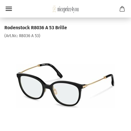
Rodenstock R8036 A 53 Brille
(Art.Nr.:
R8036 A 53
)