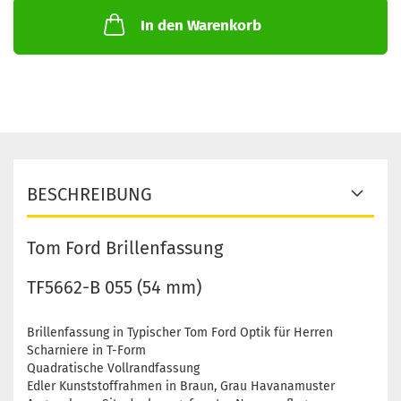
In den Warenkorb
BESCHREIBUNG
Tom Ford Brillenfassung
TF5662-B 055 (54 mm)
Brillenfassung in Typischer Tom Ford Optik für Herren
Scharniere in T-Form
Quadratische Vollrandfassung
Edler Kunststoffrahmen in Braun, Grau Havanamuster