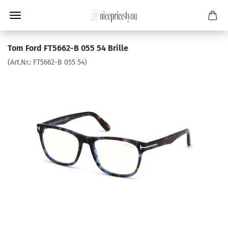
Tom Ford FT5662-B 055 54 Brille
(Art.Nr.:
FT5662-B 055 54
)