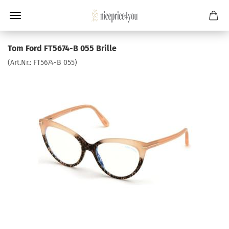
Tom Ford FT5674-B 055 Brille
(Art.Nr.:
FT5674-B 055
)