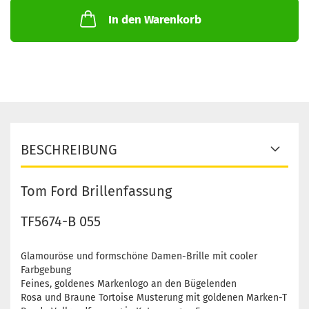
In den Warenkorb
BESCHREIBUNG
Tom Ford Brillenfassung
TF5674-B 055
Glamouröse und formschöne Damen-Brille mit cooler
Farbgebung
Feines, goldenes Markenlogo an den Bügelenden
Rosa und Braune Tortoise Musterung mit goldenen Marken-T