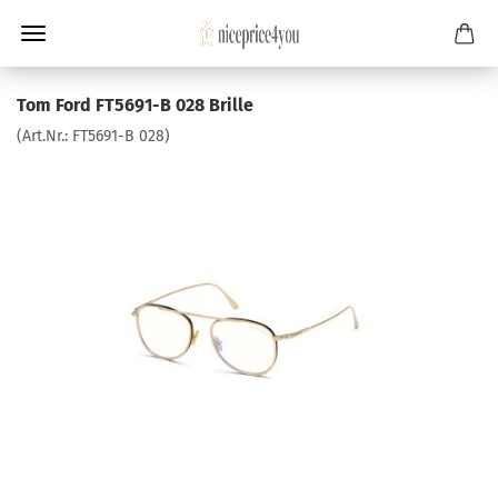
Tom Ford FT5691-B 028 Brille
(Art.Nr.:
FT5691-B 028
)