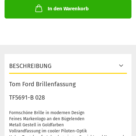
In den Warenkorb
BESCHREIBUNG
Tom Ford Brillenfassung
TF5691-B 028
Formschöne Brille in modernen Design
Feines Markenlogo an den Bügelenden
Metall Gestell in Goldfarben
Vollrandfassung im cooler Piloten-Optik