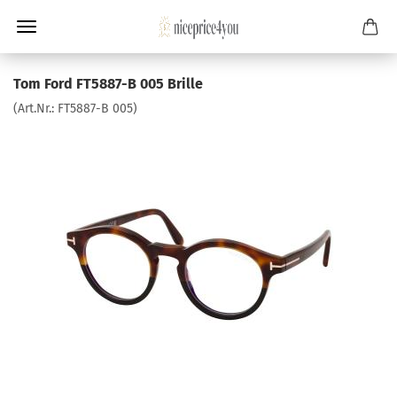
Tom Ford FT5887-B 005 Brille
(Art.Nr.:
FT5887-B 005
)