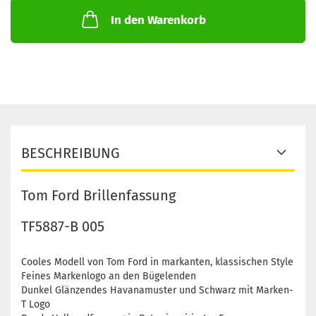
In den Warenkorb
BESCHREIBUNG
Tom Ford Brillenfassung
TF5887-B 005
Cooles Modell von Tom Ford in markanten, klassischen Style
Feines Markenlogo an den Bügelenden
Dunkel Glänzendes Havanamuster und Schwarz mit Marken-
T Logo