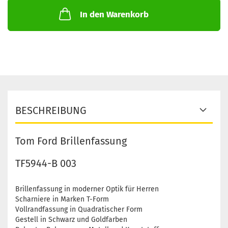
In den Warenkorb
BESCHREIBUNG
Tom Ford Brillenfassung
TF5944-B 003
Brillenfassung in moderner Optik für Herren
Scharniere in Marken T-Form
Vollrandfassung in Quadratischer Form
Gestell in Schwarz und Goldfarben