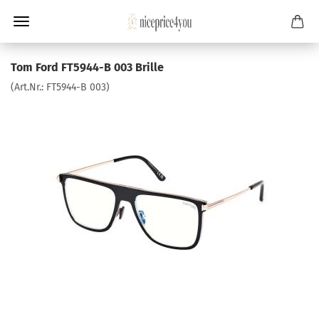
Tom Ford FT5944-B 003 Brille
(Art.Nr.:
FT5944-B 003
)