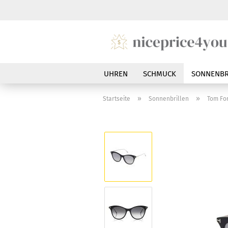
UHREN
SCHMUCK
SONNENBR
»
»
Startseite
Sonnenbrillen
Tom Fo