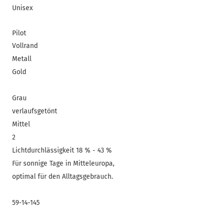
Unisex
Pilot
Vollrand
Metall
Gold
Grau
verlaufsgetönt
Mittel
2
Lichtdurchlässigkeit 18 % - 43 %
Für sonnige Tage in Mitteleuropa,
optimal für den Alltagsgebrauch.
59-14-145