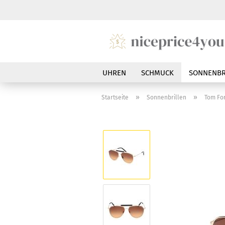
UHREN
SCHMUCK
SONNENBR
»
»
Startseite
Sonnenbrillen
Tom Fo