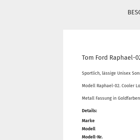
BES
Tom Ford Raphael-0
Sportlich, lässige Unisex Son
Modell Raphael-02. Cooler Loo
Metall Fassung in Goldfarben
Details:
Marke
Modell
Modell-Nr.