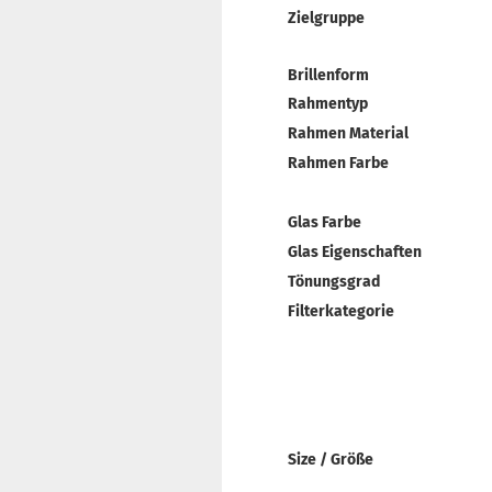
Zielgruppe
Brillenform
Rahmentyp
Rahmen Material
Rahmen Farbe
Glas Farbe
Glas Eigenschaften
Tönungsgrad
Filterkategorie
Size / Größe