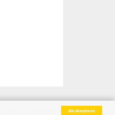
AGB
Privatsphäre und Datenschutz
Alle Akzeptieren