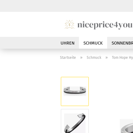
UHREN
SCHMUCK
SONNENBR
»
»
Startseite
Schmuck
Tom Hope Hy