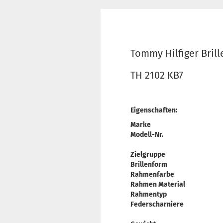
Tommy Hilfiger Bril
TH 2102 KB7
Eigenschaften:
Marke
Modell-Nr.
Zielgruppe
Brillenform
Rahmenfarbe
Rahmen Material
Rahmentyp
Federscharniere