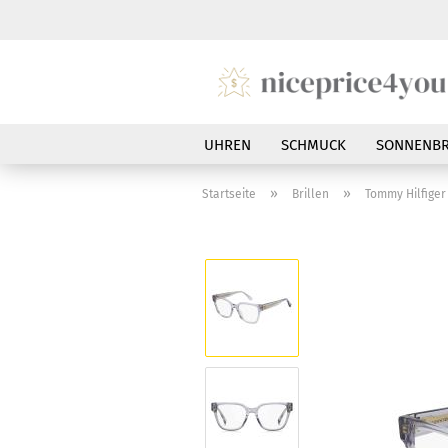
UHREN
SCHMUCK
SONNENBR
»
»
Startseite
Brillen
Tommy Hilfiger 