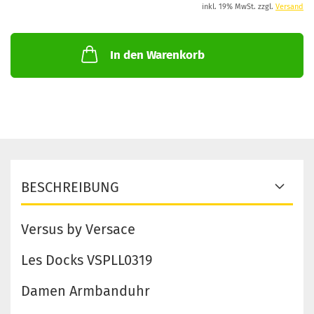
inkl. 19% MwSt. zzgl.
Versand
In den Warenkorb
BESCHREIBUNG
Versus by Versace
Les Docks VSPLL0319
Damen Armbanduhr